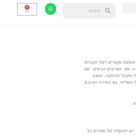
0
הוספת מוצרים לסל הקניות
ינו את הפרטים הבאים: שם
ל מקבל ההזמנה. חשוב
השליח. גם במידה ואינכם
 יש להקפיד על מסירת כל