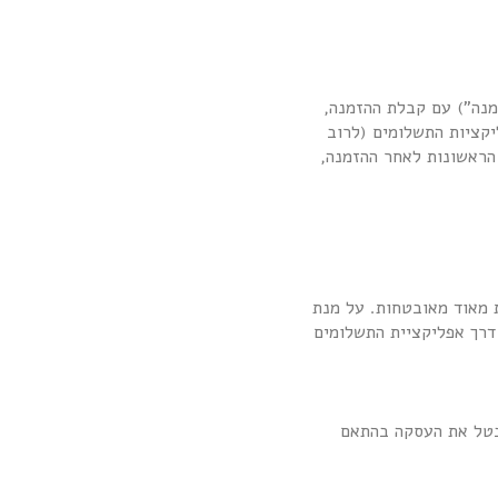
זמנה”) עם קבלת ההזמנה,
יקציות התשלומים (לרוב
 הראשונות לאחר ההזמנה,
 מאוד מאובטחות. על מנת
דרך אפליקציית התשלומים
 לבטל את העסקה בהתאם