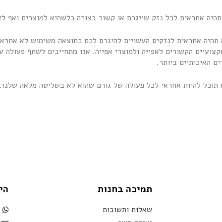
לא תהיה אחראית לנזקים העשויים להיגרם לכם כתוצאה משימוש לא אחר
קצועיים הקשורים לאפייה ולמוצרי אפייה. אנו מתחייבים לשתף פעולה ע
ים האיכותיים ביותר.
תמיכה בחנות
הי
שאלות ותשובות