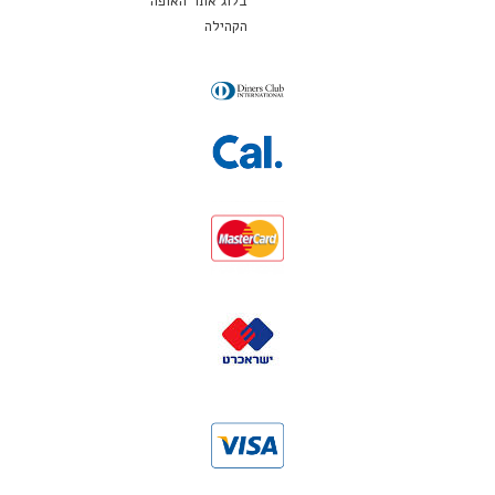
בלוג אתר האופה
הקהילה