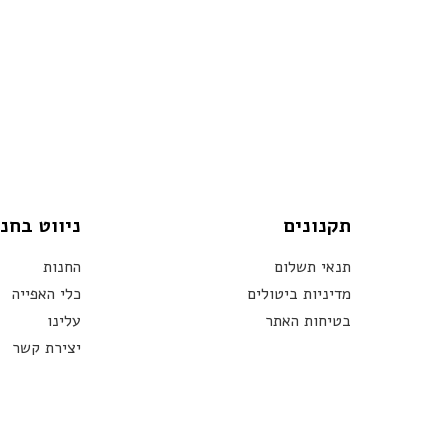
תקנונים
ניווט בחנ
תנאי תשלום
החנות
מדיניות ביטולים
כלי האפייה
בטיחות האתר
עלינו
יצירת קשר