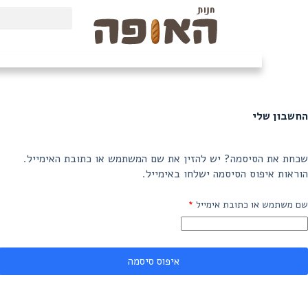
החשבון שלי
שכחת את הסיסמה? יש להזין את שם המשתמש או כתובת האימייל.
הוראות איפוס הסיסמה ישלחו באימייל.
שם משתמש או כתובת אימייל
*
איפוס סיסמה