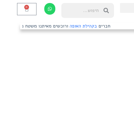
0
חברים
בקהילת האופה
ורוכשים מאיתנו משטח נירוסטה? דרשו 