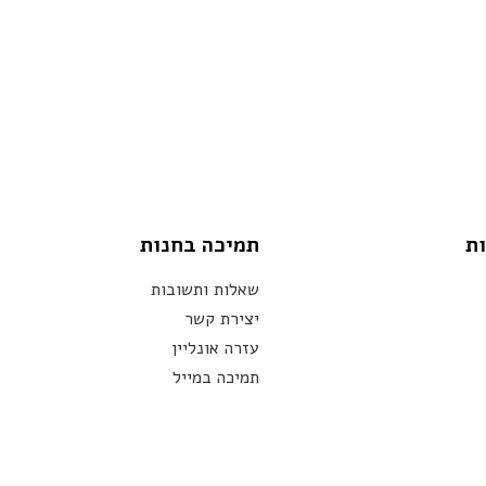
ות
תמיכה בחנות
שאלות ותשובות
יצירת קשר
עזרה אונליין
תמיכה במייל